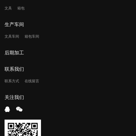
文具
箱包
生产车间
文具车间
箱包车间
后期加工
联系我们
联系方式
在线留言
关注我们