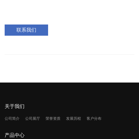
联系我们
关于我们
公司简介
公司展厅
荣誉资质
发展历程
客户分布
产品中心