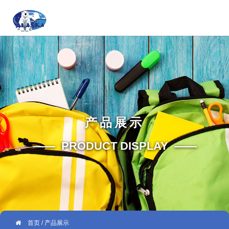
产品展示
—— PRODUCT DISPLAY ——
首页
/ 产品展示